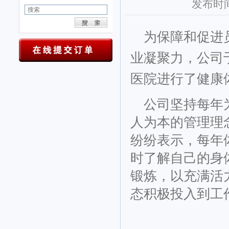
发布时间：2
为保障和促进
业凝聚力，公司于
医院进行了健康
公司坚持每年
人为本的管理理
纷纷表示，每年
时了解自己的身
锻炼，以充满活
态积极投入到工