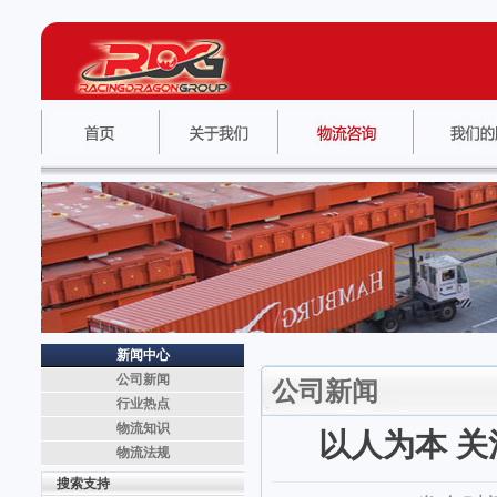
新闻中心
公司新闻
公司新闻
行业热点
物流知识
以人为本 关
物流法规
搜索支持