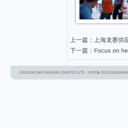
上一篇：上海龙赛供
下一篇：Focus on hea
©2011RACING DRAGON LOGISTICS LTD 沪ICP备 3101150200804